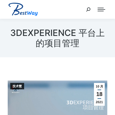
3DEXPERIENCE 平台上
的项目管理
技术慧
10 月
18
2021