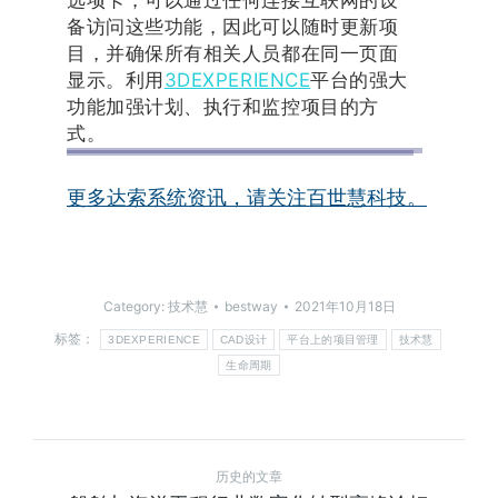
备访问这些功能，因此可以随时更新项
目，并确保所有相关人员都在同一页面
显示。利用
3DEXPERIENCE
平台的强大
功能加强计划、执行和监控项目的方
式。
更多达索系统资讯，请关注百世慧科技。
Category:
技术慧
bestway
2021年10月18日
标签：
3DEXPERIENCE
CAD设计
平台上的项目管理
技术慧
生命周期
历史的文章