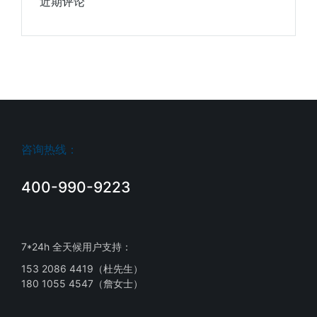
近期评论
咨询热线：
400-990-9223
7*24h 全天候用户支持：
153 2086 4419（杜先生）
180 1055 4547（詹女士）