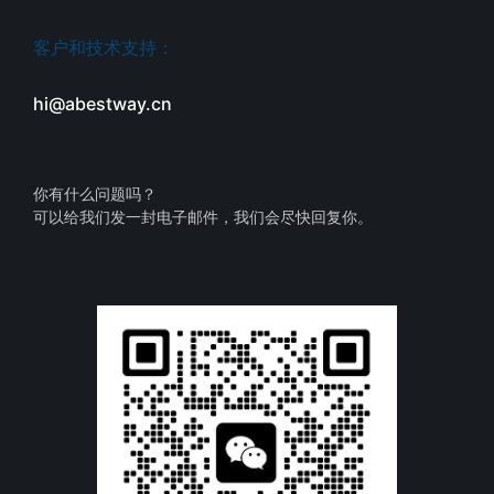
客户和技术支持：
hi@abestway.cn
你有什么问题吗？
可以给我们发一封电子邮件，我们会尽快回复你。