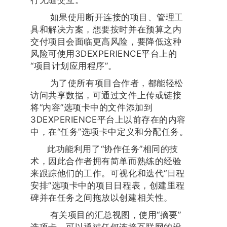
如果使用断开连接的项目、管理工
具和解决方案，想要按时并在预算之内
交付项目会面临更高风险，要降低这种
风险可使用3DEXPERIENCE平台上的
“项目计划应用程序”。
为了使所有项目合作者，都能轻松
访问共享数据，可通过文件上传或链接
将“内容”选项卡中的文件添加到
3DEXPERIENCE平台上以前存在的内容
中，在“任务”选项卡中定义和分配任务。
此功能利用了“协作任务”相同的技
术，因此合作者拥有简单而熟练的经验
来跟踪他们的工作。可视化和迭代“日程
安排”选项卡中的项目日程表，创建里程
碑并在任务之间拖放以创建相关性。
有关项目的汇总视图，使用“摘要”
选项卡，可以通过任何连接互联网的设