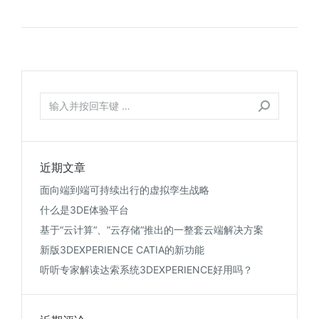
近期文章
面向端到端可持续出行的虚拟孪生战略
什么是3DE体验平台
基于“云计算“、”云存储“推出的一整套云端解决方案
新版3DEXPERIENCE CATIA的新功能
听听专家解读达索系统3DEXPERIENCE好用吗？