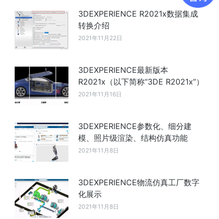
3DEXPERIENCE R2021x数据集成
转换介绍
2021年11月22日
3DEXPERIENCE最新版本
R2021x（以下简称“3DE R2021x”）
2021年11月16日
3DEXPERIENCE参数化、细分建
模、照片级渲染、结构仿真功能
2021年11月8日
3DEXPERIENCE物流仿真工厂数字
化展示
2021年11月8日