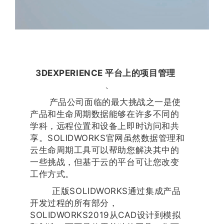
3DEXPERIENCE 平台上的项目管理
、
产品公司面临的最大挑战之一是使
产品和生命周期数据能够在许多不同的
学科，远程位置和设备上即时访问和共
享。SOLIDWORKS官网虽然数据管理和
云生命周期工具可以帮助您解决其中的
一些挑战，但基于云的平台可让您改变
工作方式。
正版SOLIDWORKS通过集成产品
开发过程的所有部分，
SOLIDWORKS2019从CAD设计到模拟