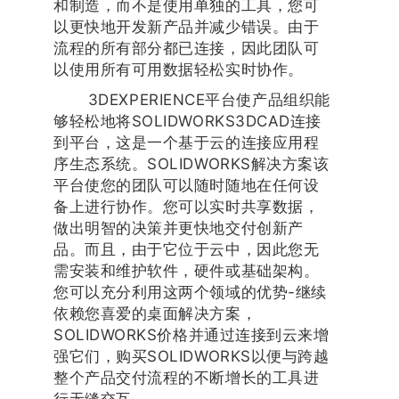
和制造，而不是使用单独的工具，您可
以更快地开发新产品并减少错误。由于
流程的所有部分都已连接，因此团队可
以使用所有可用数据轻松实时协作。
3DEXPERIENCE平台使产品组织能
够轻松地将SOLIDWORKS3DCAD连接
到平台，这是一个基于云的连接应用程
序生态系统。SOLIDWORKS解决方案该
平台使您的团队可以随时随地在任何设
备上进行协作。您可以实时共享数据，
做出明智的决策并更快地交付创新产
品。而且，由于它位于云中，因此您无
需安装和维护软件，硬件或基础架构。
您可以充分利用这两个领域的优势-继续
依赖您喜爱的桌面解决方案，
SOLIDWORKS价格并通过连接到云来增
强它们，购买SOLIDWORKS以便与跨越
整个产品交付流程的不断增长的工具进
行无缝交互。