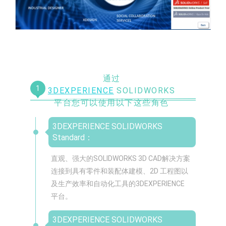
通过
1
3DEXPERIENCE
SOLIDWORKS
平台您可以使用以下这些角色
3DEXPERIENCE SOLIDWORKS
Standard：
直观、强大的SOLIDWORKS 3D CAD解决方案
连接到具有零件和装配体建模、2D 工程图以
及生产效率和自动化工具的3DEXPERIENCE
平台。
3DEXPERIENCE SOLIDWORKS