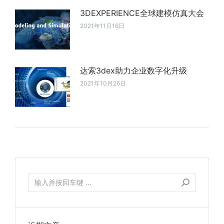
3DEXPERIENCE全球建模仿真大会
2021年11月16日
达索3dex助力企业数字化升级
2021年10月26日