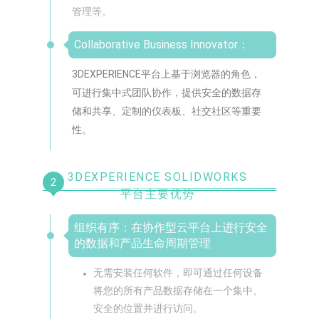
管理等。
Collaborative Business Innovator：
3DEXPERIENCE平台上基于浏览器的角色，
可进行集中式团队协作，提供安全的数据存
储和共享、定制的仪表板、社交社区等重要
性。
3DEXPERIENCE SOLIDWORKS
2
平台主要优势
组织有序：
在协作型云平台上进行安全
的数据和产品生命周期管理
无需安装任何软件，即可通过任何设备
将您的所有产品数据存储在一个集中、
安全的位置并进行访问。