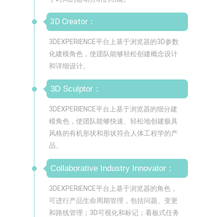
3D Creator：
3DEXPERIENCE平台上基于浏览器的3D参数
化建模角色，使团队能够轻松创建概念设计
和详细设计。
3D Sculptor：
3DEXPERIENCE平台上基于浏览器的细分建
模角色，使团队能够快速、轻松地创建极具
风格的有机形状和形状符合人体工程学的产
品。
Collaborative Industry Innovator：
3DEXPERIENCE平台上基于浏览器的角色，
可进行产品生命周期管理，包括问题、变更
和路线管理；3D可视化和标记；看板式任务