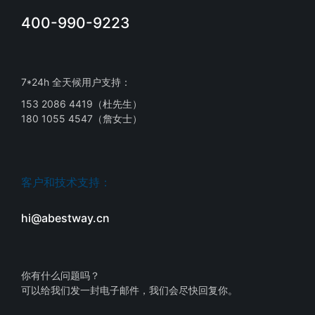
400-990-9223
7*24h 全天候用户支持：
153 2086 4419（杜先生）
180 1055 4547（詹女士）
客户和技术支持：
hi@abestway.cn
你有什么问题吗？
可以给我们发一封电子邮件，我们会尽快回复你。