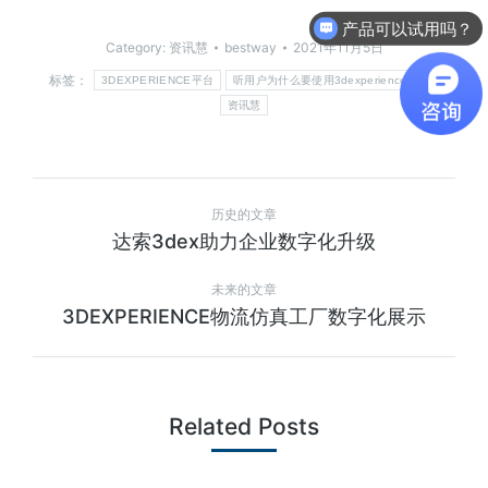
产品可以试用吗？
Category:
资讯慧
bestway
2021年11月5日
标签：
3DEXPERIENCE平台
听用户为什么要使用3dexperience平台
资讯慧
历史的文章
达索3dex助力企业数字化升级
未来的文章
3DEXPERIENCE物流仿真工厂数字化展示
Related Posts