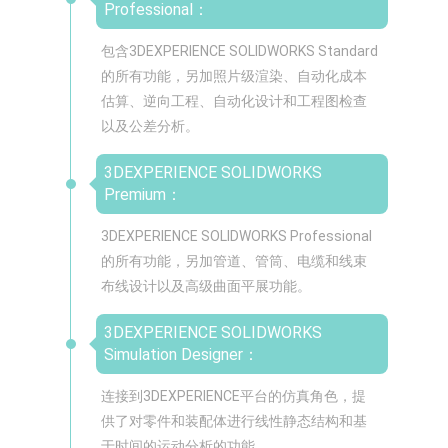
Professional：
包含3DEXPERIENCE SOLIDWORKS Standard
的所有功能，另加照片级渲染、自动化成本
估算、逆向工程、自动化设计和工程图检查
以及公差分析。
3DEXPERIENCE SOLIDWORKS
Premium：
3DEXPERIENCE SOLIDWORKS Professional
的所有功能，另加管道、管筒、电缆和线束
布线设计以及高级曲面平展功能。
3DEXPERIENCE SOLIDWORKS
Simulation Designer：
连接到3DEXPERIENCE平台的仿真角色，提
供了对零件和装配体进行线性静态结构和基
于时间的运动分析的功能。