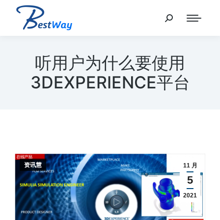
听用户为什么要使用
3DEXPERIENCE平台
资讯慧
11 月
5
2021