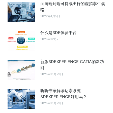
面向端到端可持续出行的虚拟孪生战
略
2022年1月5日
什么是3DE体验平台
2021年12月7日
新版3DEXPERIENCE CATIA的新功
能
2021年11月29日
听听专家解读达索系统
3DEXPERIENCE好用吗？
2021年11月29日