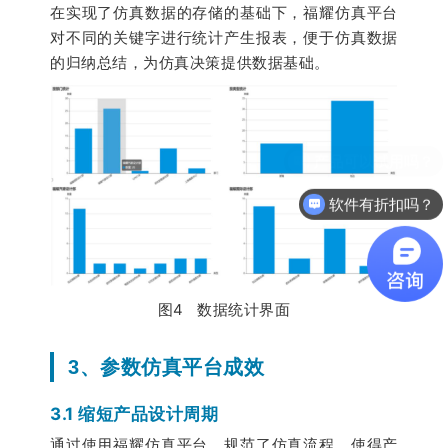
在实现了仿真数据的存储的基础下，福耀仿真平台
对不同的关键字进行统计产生报表，便于仿真数据
的归纳总结，为仿真决策提供数据基础。
软件有折扣吗？
图4 数据统计界面
3、参数仿真平台成效
3.1 缩短产品设计周期
通过使用福耀仿真平台，规范了仿真流程，使得产