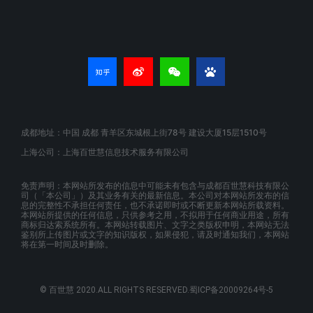
成都地址：中国 成都 青羊区东城根上街78号 建设大厦15层1510号
上海公司：上海百世慧信息技术服务有限公司
免责声明：本网站所发布的信息中可能未有包含与成都百世慧科技有限公
司（「本公司」）及其业务有关的最新信息。本公司对本网站所发布的信
息的完整性不承担任何责任，也不承诺即时或不断更新本网站所载资料。
本网站所提供的任何信息，只供参考之用，不拟用于任何商业用途，所有
商标归达索系统所有。本网站转载图片、文字之类版权申明，本网站无法
鉴别所上传图片或文字的知识版权，如果侵犯，请及时通知我们，本网站
将在第一时间及时删除。
© 百世慧 2020.ALL RIGHTS RESERVED.蜀ICP备20009264号-5