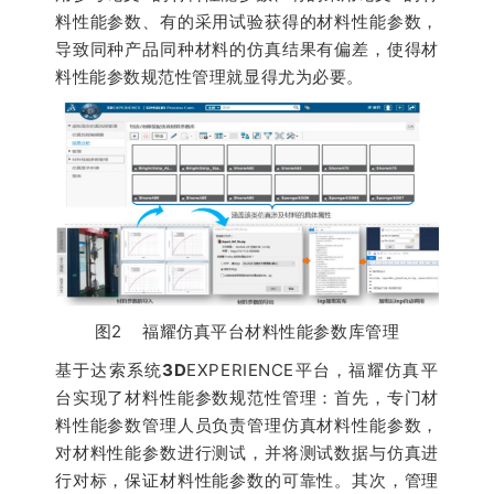
料性能参数、有的采用试验获得的材料性能参数，
导致同种产品同种材料的仿真结果有偏差，使得材
料性能参数规范性管理就显得尤为必要。
图2 福耀仿真平台材料性能参数库管理
基于达索系统
3D
EXPERIENCE平台，福耀仿真平
台实现了材料性能参数规范性管理：首先，专门材
料性能参数管理人员负责管理仿真材料性能参数，
对材料性能参数进行测试，并将测试数据与仿真进
行对标，保证材料性能参数的可靠性。其次，管理