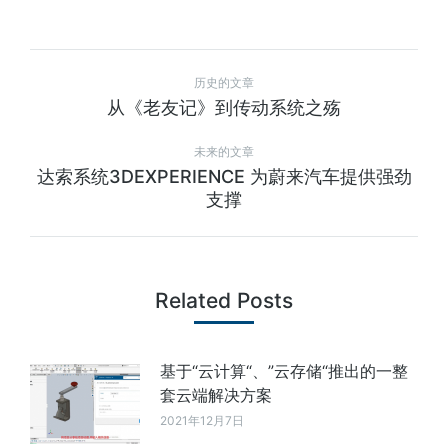
历史的文章
从《老友记》到传动系统之殇
未来的文章
达索系统3DEXPERIENCE 为蔚来汽车提供强劲
支撑
Related Posts
基于“云计算“、”云存储“推出的一整
套云端解决方案
2021年12月7日