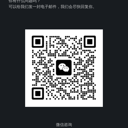
你有什么问题吗？
可以给我们发一封电子邮件，我们会尽快回复你。
微信咨询