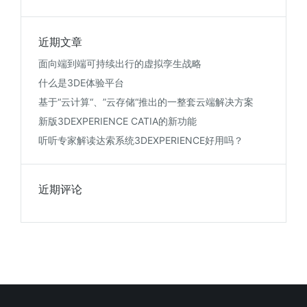
近期文章
面向端到端可持续出行的虚拟孪生战略
什么是3DE体验平台
基于“云计算“、”云存储“推出的一整套云端解决方案
新版3DEXPERIENCE CATIA的新功能
听听专家解读达索系统3DEXPERIENCE好用吗？
近期评论