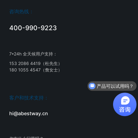
咨询热线：
400-990-9223
7*24h 全天候用户支持：
153 2086 4419（杜先生）
180 1055 4547（詹女士）
产品可以试用吗？
客户和技术支持：
hi@abestway.cn