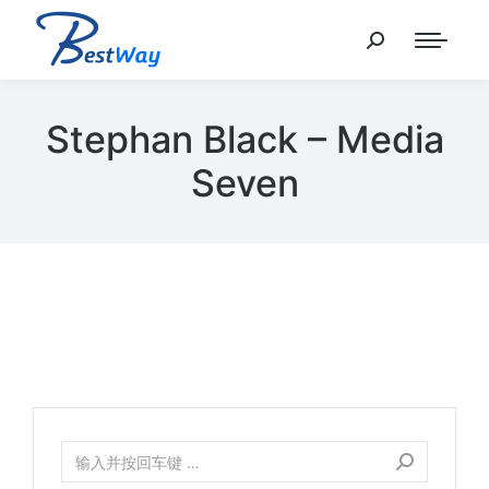
Stephan Black – Media
Seven