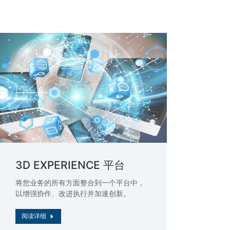
3D EXPERIENCE 平台
将您业务的所有方面整合到一个平台中，
以增强协作、改进执行并加速创新。
阅读详细