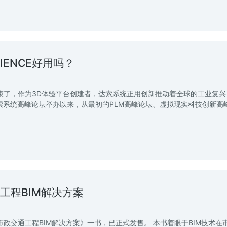
IENCE好用吗？
束了，作为3D体验平台创建者，达索系统正用创新推动着全球的工业复兴
索系统高峰论坛举办以来，从最初的PLM高峰论坛、虚拟现实科技创新高
通工程BIM解决方案
台的市政交通工程BIM解决方案》一书，已正式发售。 本书着眼于BIM技术在