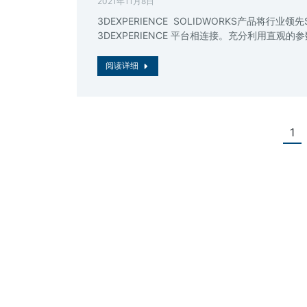
2021年11月8日
3DEXPERIENCE SOLIDWORKS产品将行业
3DEXPERIENCE 平台相连接。充分利用直
阅读详细
1