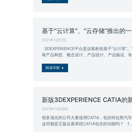
基于“云计算“、”云存储“推出的
2021年12月7日
3DEXPERIENCE平台是达索析统基于“云计算“
将产品构想、概念设计、产品设计、产品验证、制
阅读详细
新版3DEXPERIENCE CATIA
2021年11月29日
很多顶尖的公司大量使用CATIA，包括特拉斯
这些都是正版达索系统CATIA包含的功能吗？ 1. 新版