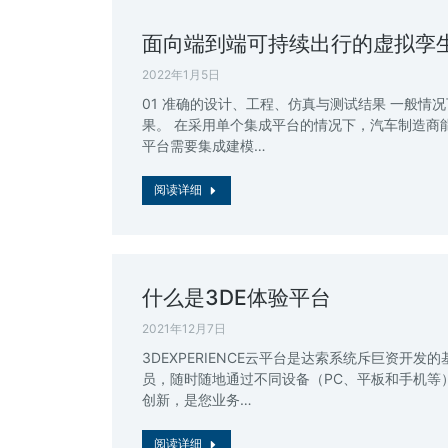
面向端到端可持续出行的虚拟孪
2022年1月5日
01 准确的设计、工程、仿真与测试结果 一般
果。 在采用单个集成平台的情况下，汽车制造商
平台需要集成建模…
阅读详细
什么是3DE体验平台
2021年12月7日
3DEXPERIENCE云平台是达索系统斥巨资
员，随时随地通过不同设备（PC、平板和手机等
创新，是您业务…
阅读详细