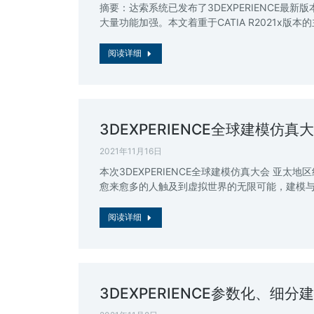
摘要：达索系统已发布了3DEXPERIENCE最新版
大量功能加强。本文着重于CATIA R2021x版本
阅读详细
3DEXPERIENCE全球建模仿真
2021年11月16日
本次3DEXPERIENCE全球建模仿真大会 亚太地
愈来愈多的人触及到虚拟世界的无限可能，建模
阅读详细
3DEXPERIENCE参数化、