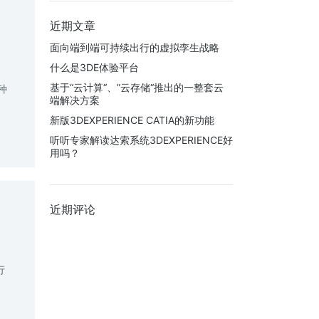
近期文章
面向端到端可持续出行的虚拟孪生战略
什么是3DE体验平台
基于“云计算“、”云存储“推出的一整套云
种
端解决方案
新版3DEXPERIENCE CATIA的新功能
听听专家解读达索系统3DEXPERIENCE好
用吗？
近期评论
行