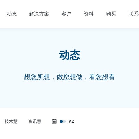
动态
解决方案
客户
资料
购买
联系
动态
想您所想，做您想做，看您想看
技术慧
资讯慧