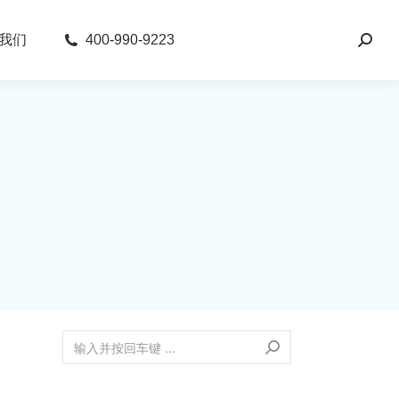
我们
400-990-9223