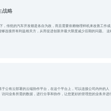
生战略
情况下，传统的汽车开发都是各自为政，而且需要依赖物理样机来改善工作成
能够连接所有利益相关方，从而促进创新并最大限度减少后期的问题。 这
开发的基于公有云部署的云端协作平台，在这个平台上，可以连接公司内外的人
）访问业务所需的数据，进行分享和协作，让您更好的管理您的业务并进