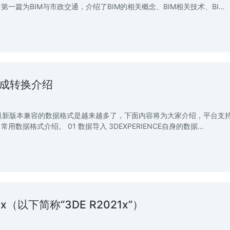
一篇为BIM与市政交通，介绍了BIM的相关概念、BIM相关技术、BI…
据集成转换介绍
发布，平台最新版本兼容的数据格式是越来越多了，下面内容将为大家介绍，平台支
据格式介绍。 01 数据导入 3DEXPERIENCE自身的数据…
1x（以下简称“3DE R2021x”）