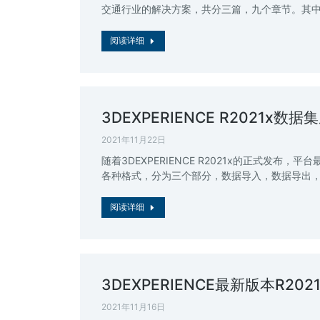
交通行业的解决方案，共分三篇，九个章节。其中第
阅读详细
3DEXPERIENCE R2021x数
2021年11月22日
随着3DEXPERIENCE R2021x的正式
各种格式，分为三个部分，数据导入，数据导出，常用数
阅读详细
3DEXPERIENCE最新版本R202
2021年11月16日