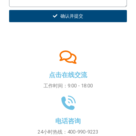
确认并提交
点击在线交流
工作时间：9:00 - 18:00
电话咨询
24小时热线：400-990-9223