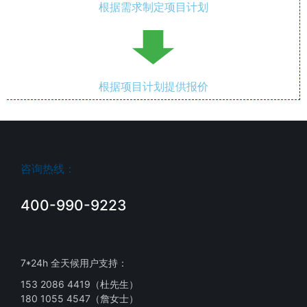
根据需求制定项目计划
根据项目计划提供报价
咨询热线：
400-990-9223
7*24h 全天候用户支持：
153 2086 4419（杜先生）
180 1055 4547（詹女士）