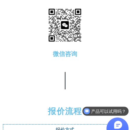
微信咨询
报价流程
产品可以试用吗？
报价方式