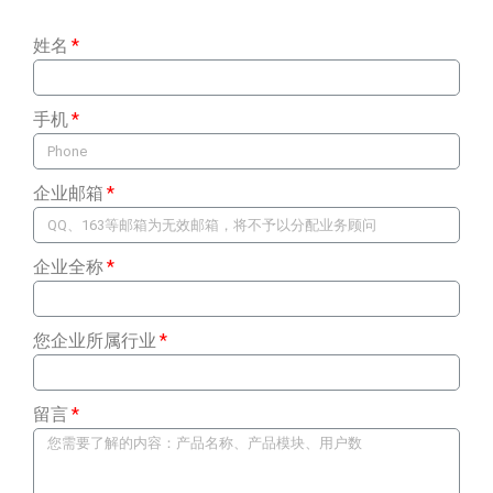
姓名
手机
企业邮箱
企业全称
您企业所属行业
留言