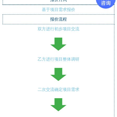
基于项目需求报价
报价流程
双方进行初步项目交流
乙方进行项目整体调研
二次交流确定项目需求