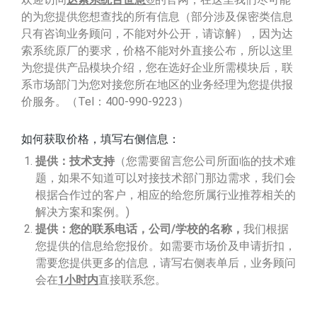
的为您提供您想查找的所有信息（部分涉及保密类信息
只有咨询业务顾问，不能对外公开，请谅解），因为达
索系统原厂的要求，价格不能对外直接公布，所以这里
为您提供产品模块介绍，您在选好企业所需模块后，联
系市场部门为您对接您所在地区的业务经理为您提供报
价服务。（Tel：400-990-9223）
如何获取价格，填写右侧信息：
提供：技术支持
（您需要留言您公司所面临的技术难
题，如果不知道可以对接技术部门那边需求，我们会
根据合作过的客户，相应的给您所属行业推荐相关的
解决方案和案例。)
提供：您的联系电话，公司/学校的名称，
我们根据
您提供的信息给您报价。如需要市场价及申请折扣，
需要您提供更多的信息，请写右侧表单后，业务顾问
会在
1小时内
直接联系您。