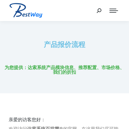
产品报价流程
为您提供：达索系统产品模块信息、推荐配置、市场价格、
我们的折扣
亲爱的访客您好：
欢迎访问
达索系统百世慧®
的官网，在这里我们尽可能