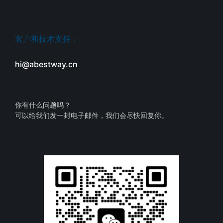
客户和技术支持：
hi@abestway.cn
你有什么问题吗？
可以给我们发一封电子邮件，我们会尽快回复你。