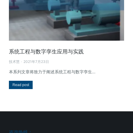
系统工程与数字孪生应用与实践
技术慧
2021年7月23日
本系列文章将致力于阐述系统工程与数字孪生…
Read post
咨询热线：