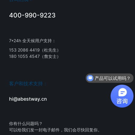
400-990-9223
7*24h 全天候用户支持：
153 2086 4419（杜先生）
180 1055 4547（詹女士）
产品可以试用吗？
客户和技术支持：
hi@abestway.cn
你有什么问题吗？
可以给我们发一封电子邮件，我们会尽快回复你。