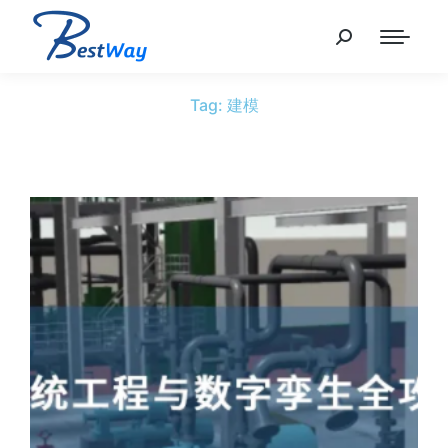
Tag: 建模