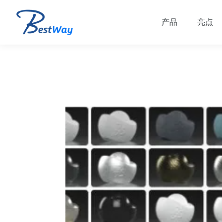
产品
亮点