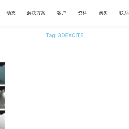
动态
解决方案
客户
资料
购买
联系
Tag: 3DEXCITE