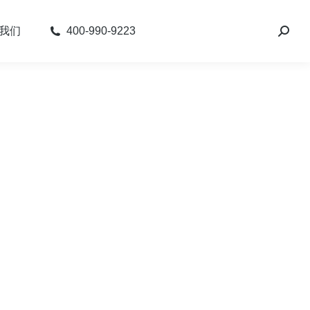
我们
400-990-9223