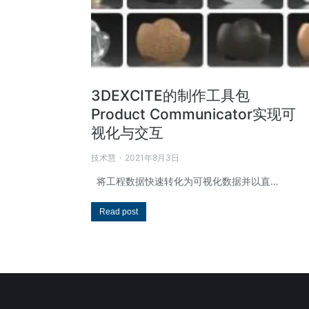
3DEXCITE的制作工具包
Product Communicator实现可
视化与交互
技术慧
2021年8月3日
将工程数据快速转化为可视化数据并以直…
Read post