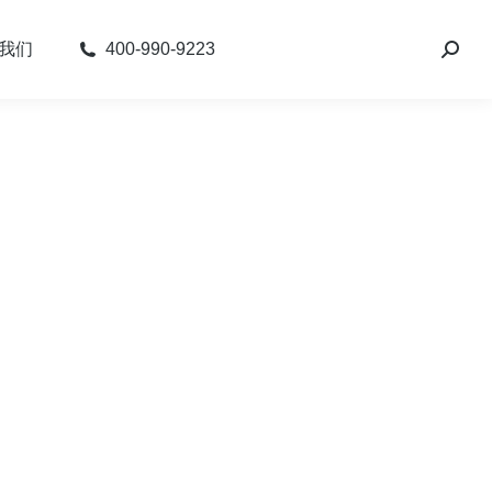
我们
400-990-9223