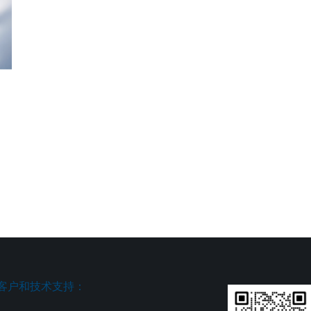
客户和技术支持：