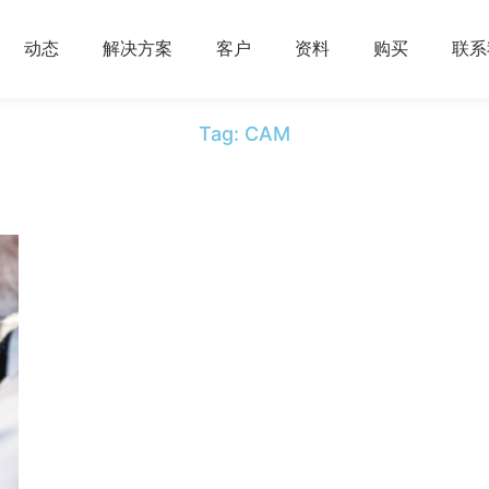
动态
解决方案
客户
资料
购买
联系
Tag: CAM