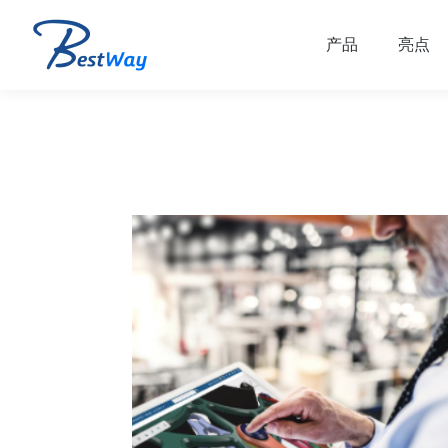
产品
亮点