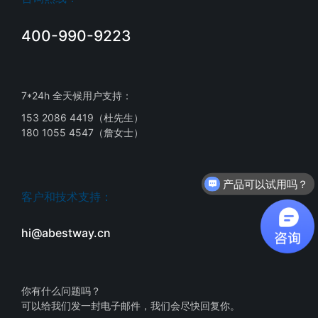
400-990-9223
7*24h 全天候用户支持：
153 2086 4419（杜先生）
180 1055 4547（詹女士）
产品可以试用吗？
客户和技术支持：
hi@abestway.cn
你有什么问题吗？
可以给我们发一封电子邮件，我们会尽快回复你。