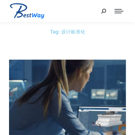
Tag: 设计标准化