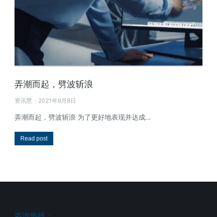
弄潮而起，劈波斩浪
资讯慧
2021年9月8日
弄潮而起，劈波斩浪 为了更好地表现并达成…
Read post
咨询热线：