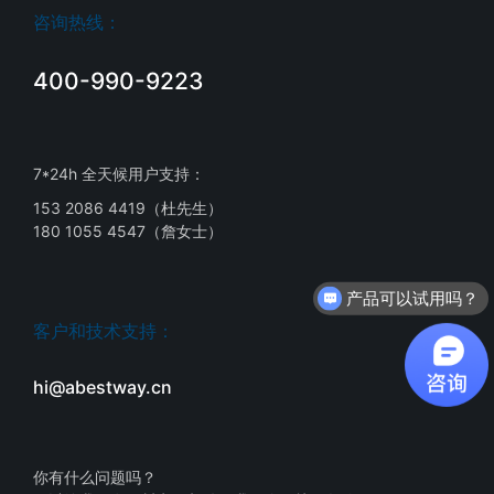
咨询热线：
400-990-9223
7*24h 全天候用户支持：
153 2086 4419（杜先生）
180 1055 4547（詹女士）
产品可以试用吗？
客户和技术支持：
hi@abestway.cn
你有什么问题吗？