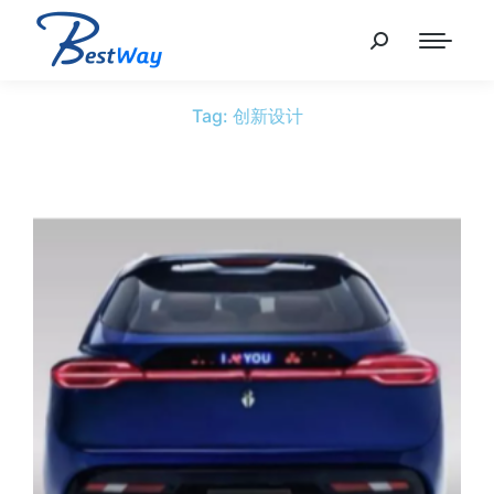
Tag: 创新设计