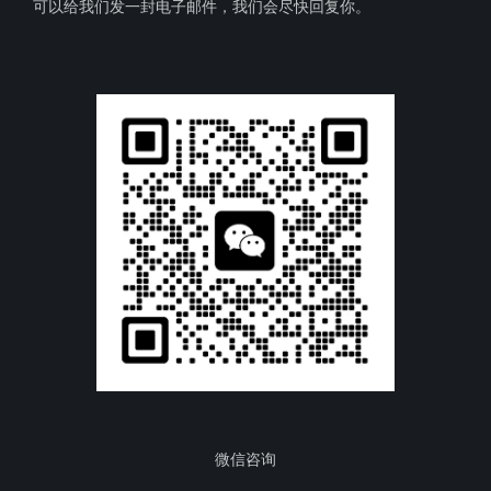
可以给我们发一封电子邮件，我们会尽快回复你。
微信咨询