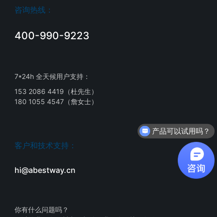
咨询热线：
400-990-9223
7*24h 全天候用户支持：
153 2086 4419（杜先生）
180 1055 4547（詹女士）
产品可以试用吗？
客户和技术支持：
hi@abestway.cn
你有什么问题吗？