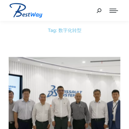
Tag: 数字化转型