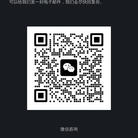
可以给我们发一封电子邮件，我们会尽快回复你。
微信咨询