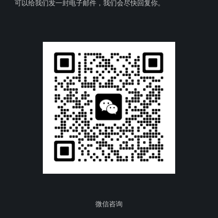
可以给我们发一封电子邮件，我们会尽快回复你。
微信咨询