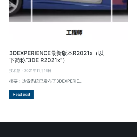
3DEXPERIENCE最新版本R2021x（以
下简称“3DE R2021x”）
技术慧
2021年11月16日
摘要：达索系统已发布了3DEXPERIE…
Read post