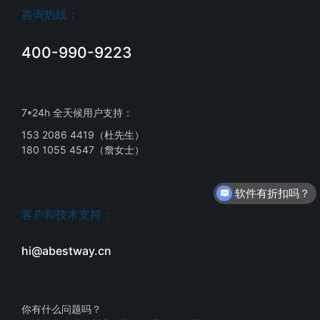
咨询热线：
400-990-9223
7*24h 全天候用户支持：
153 2086 4419（杜先生）
180 1055 4547（詹女士）
软件有折扣吗？
客户和技术支持：
hi@abestway.cn
你有什么问题吗？