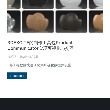
3DEXCITE的制作工具包Product
Communicator实现可视化与交互
技术慧
2021年8月3日
将工程数据快速转化为可视化数据并以直…
Read post