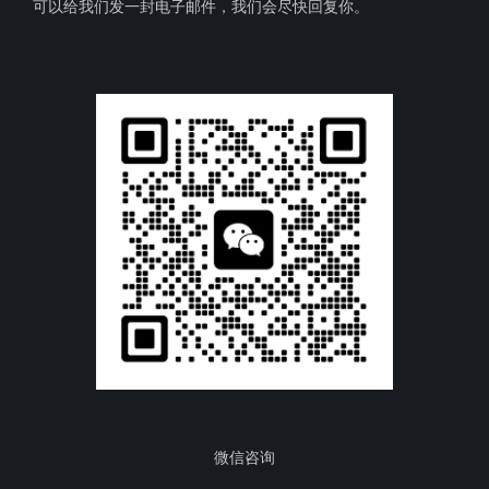
可以给我们发一封电子邮件，我们会尽快回复你。
微信咨询