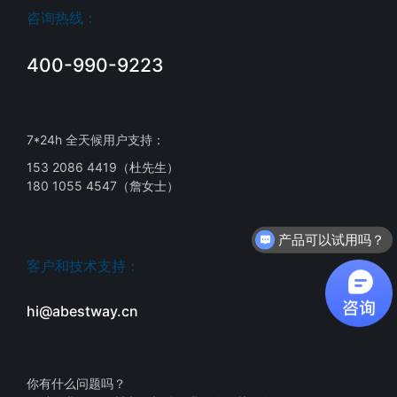
咨询热线：
400-990-9223
7*24h 全天候用户支持：
153 2086 4419（杜先生）
180 1055 4547（詹女士）
产品可以试用吗？
客户和技术支持：
hi@abestway.cn
你有什么问题吗？