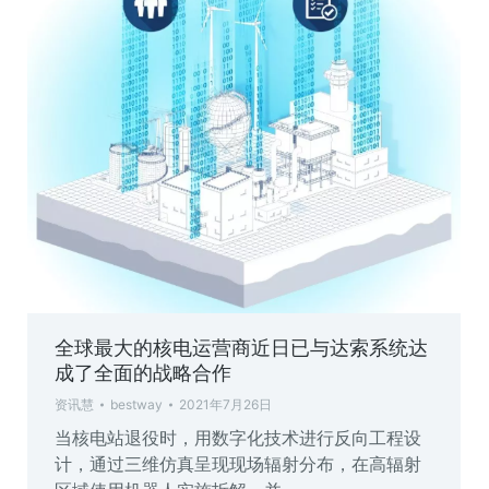
全球最大的核电运营商近日已与达索系统达
成了全面的战略合作
资讯慧
bestway
2021年7月26日
当核电站退役时，用数字化技术进行反向工程设
计，通过三维仿真呈现现场辐射分布，在高辐射