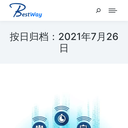
按日归档：
2021年7月26
日