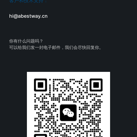
客户和技术支持：
hi@abestway.cn
你有什么问题吗？
可以给我们发一封电子邮件，我们会尽快回复你。