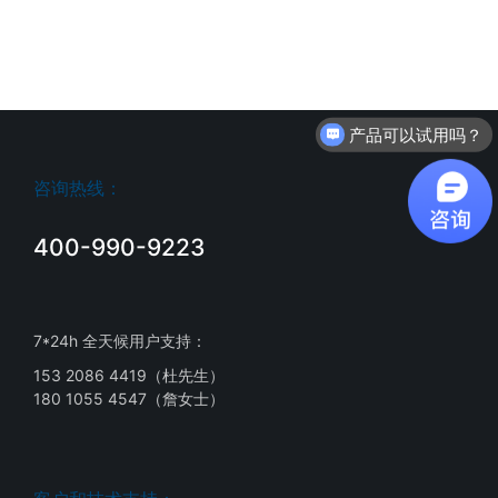
产品可以试用吗？
咨询热线：
400-990-9223
7*24h 全天候用户支持：
153 2086 4419（杜先生）
180 1055 4547（詹女士）