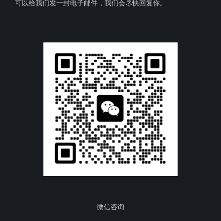
可以给我们发一封电子邮件，我们会尽快回复你。
微信咨询