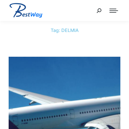
Tag: DELMIA