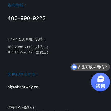
咨询热线：
400-990-9223
7*24h 全天候用户支持：
153 2086 4419（杜先生）
180 1055 4547（詹女士）
产品可以试用吗？
客户和技术支持：
hi@abestway.cn
你有什么问题吗？