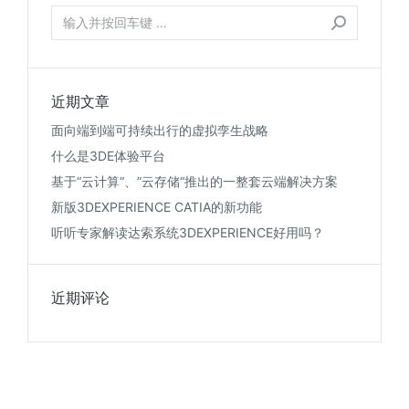
近期文章
面向端到端可持续出行的虚拟孪生战略
什么是3DE体验平台
基于“云计算“、”云存储“推出的一整套云端解决方案
新版3DEXPERIENCE CATIA的新功能
听听专家解读达索系统3DEXPERIENCE好用吗？
近期评论