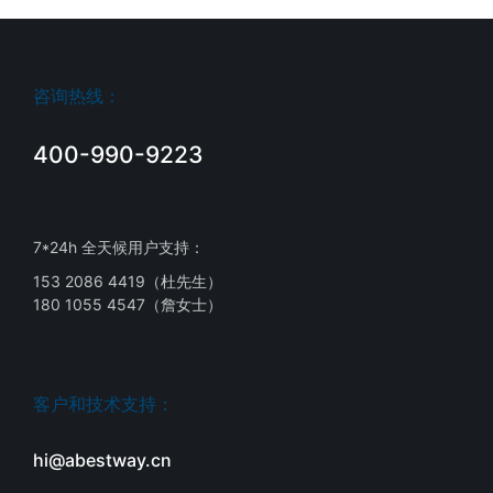
咨询热线：
400-990-9223
7*24h 全天候用户支持：
153 2086 4419（杜先生）
180 1055 4547（詹女士）
客户和技术支持：
hi@abestway.cn