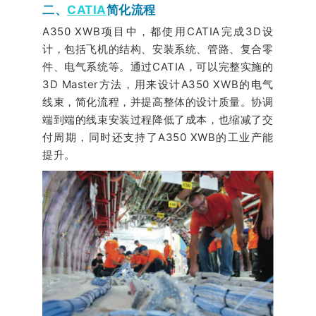
二、
CATIA
简化流程
A350 XWB项目中，都使用CATIA完成3D设
计，包括飞机的结构、安装系统、管路、复合零
件、电气系统等。通过CATIA，可以完整实施的
3D Master方法，用来设计A350 XWB的电气
线束，简化流程，并提高整体的设计质量。协调
端到端的线束安装过程降低了成本，也缩减了交
付周期，同时还支持了A350 XWB的工业产能
提升。