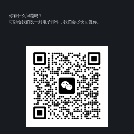
你有什么问题吗？
可以给我们发一封电子邮件，我们会尽快回复你。