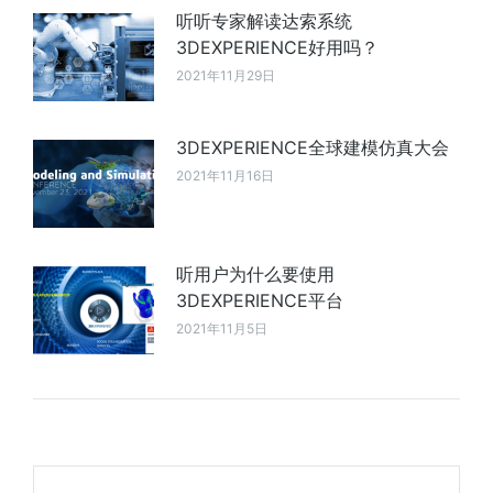
听听专家解读达索系统
3DEXPERIENCE好用吗？
2021年11月29日
3DEXPERIENCE全球建模仿真大会
2021年11月16日
听用户为什么要使用
3DEXPERIENCE平台
2021年11月5日