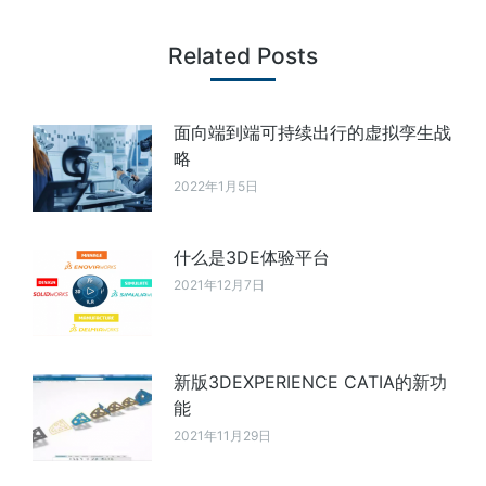
Related Posts
面向端到端可持续出行的虚拟孪生战
略
2022年1月5日
什么是3DE体验平台
2021年12月7日
新版3DEXPERIENCE CATIA的新功
能
2021年11月29日