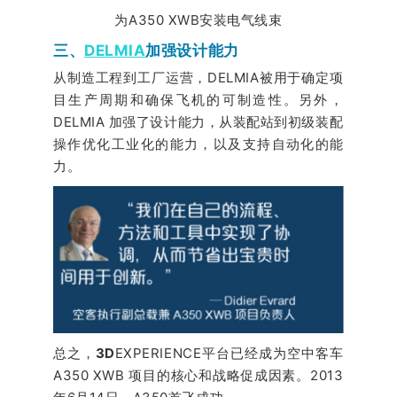
为A350 XWB安装电气线束
三、
DELMIA
加强设计能力
从制造工程到工厂运营，DELMIA被用于确定项
目生产周期和确保飞机的可制造性。另外，
DELMIA 加强了设计能力，从装配站到初级装配
操作优化工业化的能力，以及支持自动化的能
力。
总之，
3D
EXPERIENCE平台已经成为空中客车
A350 XWB 项目的核心和战略促成因素。2013