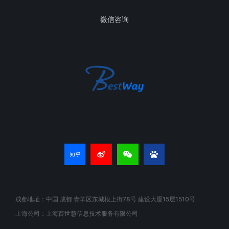
微信咨询
成都地址：中国 成都 青羊区东城根上街78号 建设大厦15层1510号
上海公司：上海百世慧信息技术服务有限公司